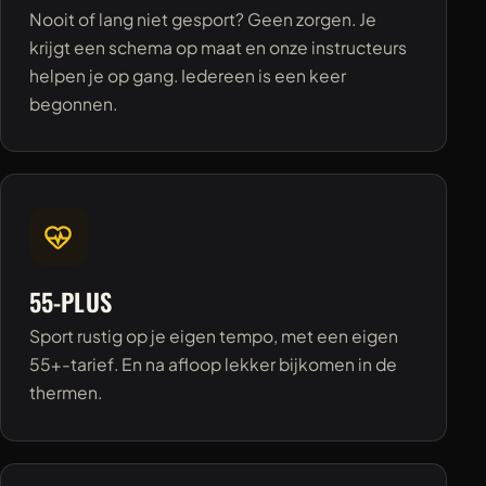
Nooit of lang niet gesport? Geen zorgen. Je
krijgt een schema op maat en onze instructeurs
helpen je op gang. Iedereen is een keer
begonnen.
55-PLUS
Sport rustig op je eigen tempo, met een eigen
55+-tarief. En na afloop lekker bijkomen in de
thermen.