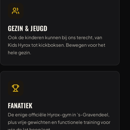
GEZIN & JEUGD
Ook de kinderen kunnen bij ons terecht, van
Kids Hyrox tot kickboksen. Bewegen voor het
hele gezin.
FANATIEK
De enige officiële Hyrox-gym in 's-Gravendeel,
plus vrije gewichten en functionele training voor
wie de lat hoog legt.