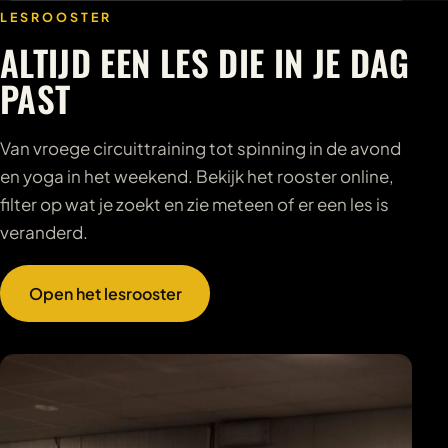
LESROOSTER
ALTIJD EEN LES DIE IN JE DAG
PAST
Van vroege circuittraining tot spinning in de avond
en yoga in het weekend. Bekijk het rooster online,
filter op wat je zoekt en zie meteen of er een les is
veranderd.
Open het lesrooster