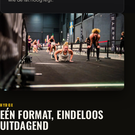
HYROX
EÉN FORMAT, EINDELOOS
UITDAGEND