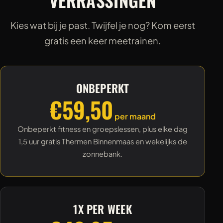
Kies wat bij je past. Twijfel je nog? Kom eerst
gratis een keer meetrainen.
ONBEPERKT
€59,50
per maand
Onbeperkt fitness en groepslessen, plus elke dag
1,5 uur gratis Thermen Binnenmaas en wekelijks de
zonnebank.
1X PER WEEK