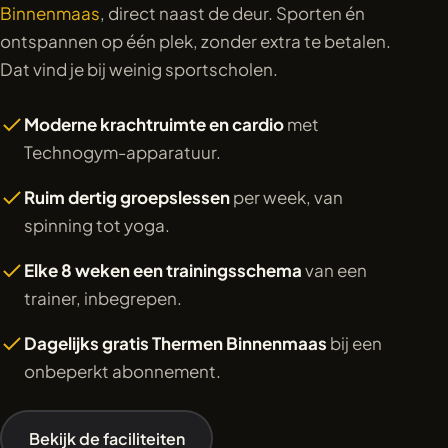
Binnenmaas
, direct naast de deur. Sporten én
ontspannen op één plek, zonder extra te betalen.
Dat vind je bij weinig sportscholen.
Moderne krachtruimte en cardio
met
Technogym-apparatuur.
Ruim dertig groepslessen
per week, van
spinning tot yoga.
Elke 8 weken een trainingsschema
van een
trainer, inbegrepen.
Dagelijks gratis Thermen Binnenmaas
bij een
onbeperkt abonnement.
Bekijk de faciliteiten