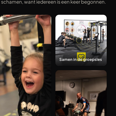
schamen, want iedereen is een keer begonnen.
Samen in de groepsles