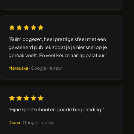
"Ruim opgezet, heel prettige sfeer met een
gevarieerd publiek zodat je je hier snel op je
gemak voelt. En veel keuze aan apparatuur."
Marouska
· Google-review
"Fijne sportschool en goede begeleiding!"
Diana
· Google-review